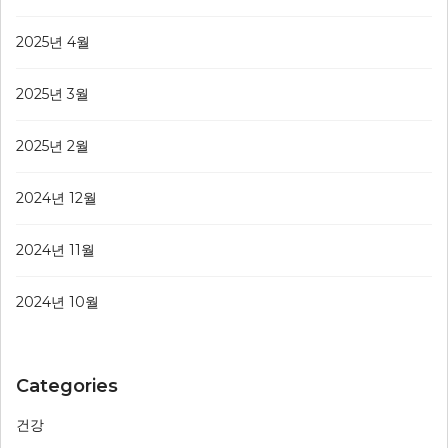
2025년 4월
2025년 3월
2025년 2월
2024년 12월
2024년 11월
2024년 10월
Categories
건강