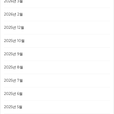
2026년 3월
2026년 2월
2025년 12월
2025년 10월
2025년 9월
2025년 8월
2025년 7월
2025년 6월
2025년 5월