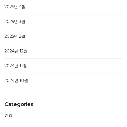
2025년 4월
2025년 3월
2025년 2월
2024년 12월
2024년 11월
2024년 10월
Categories
건강