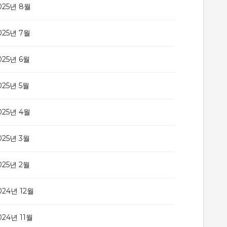
025년 8월
025년 7월
025년 6월
025년 5월
025년 4월
025년 3월
025년 2월
024년 12월
024년 11월