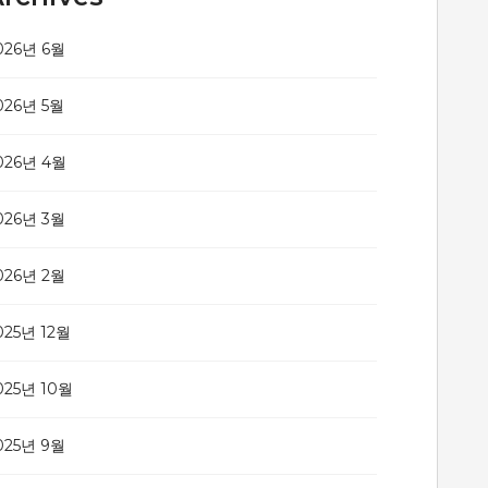
026년 6월
026년 5월
026년 4월
026년 3월
026년 2월
025년 12월
025년 10월
025년 9월