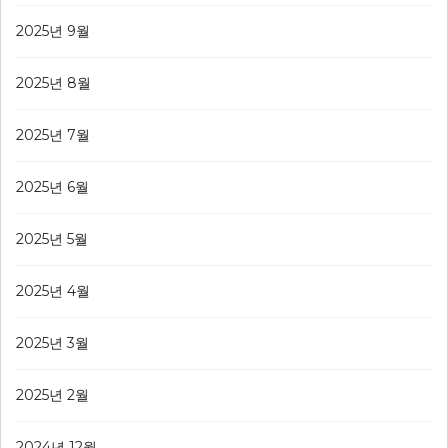
2025년 9월
2025년 8월
2025년 7월
2025년 6월
2025년 5월
2025년 4월
2025년 3월
2025년 2월
2024년 12월