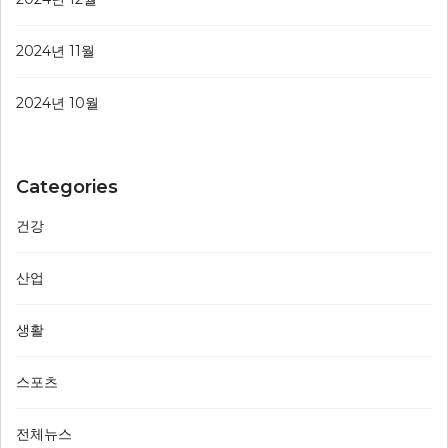
2024년 11월
2024년 10월
Categories
건강
산업
생활
스포츠
전체뉴스