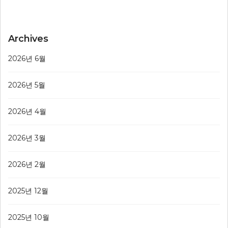
Archives
2026년 6월
2026년 5월
2026년 4월
2026년 3월
2026년 2월
2025년 12월
2025년 10월